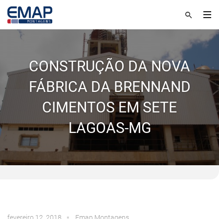
CONSTRUÇÃO DA NOVA
FÁBRICA DA BRENNAND
CIMENTOS EM SETE
LAGOAS-MG
fevereiro 12, 2018
Emap.Montagens