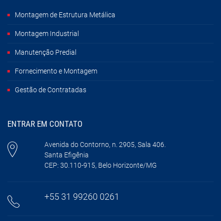
Montagem de Estrutura Metálica
Montagem Industrial
Manutenção Predial
Fornecimento e Montagem
Gestão de Contratadas
ENTRAR EM CONTATO
Avenida do Contorno, n. 2905, Sala 406.
Santa Efigênia
CEP: 30.110-915, Belo Horizonte/MG
+55 31 99260 0261