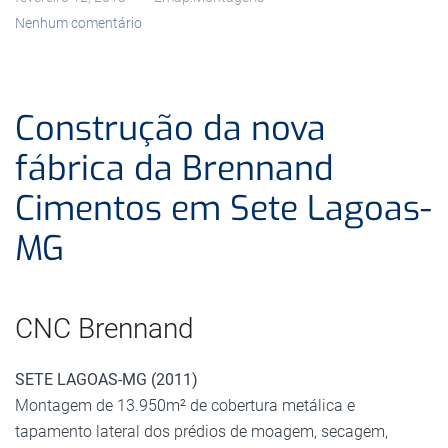
Nenhum comentário
Construção da nova
fábrica da Brennand
Cimentos em Sete Lagoas-
MG
CNC Brennand
SETE LAGOAS-MG (2011)
Montagem de 13.950m² de cobertura metálica e
tapamento lateral dos prédios de moagem, secagem,