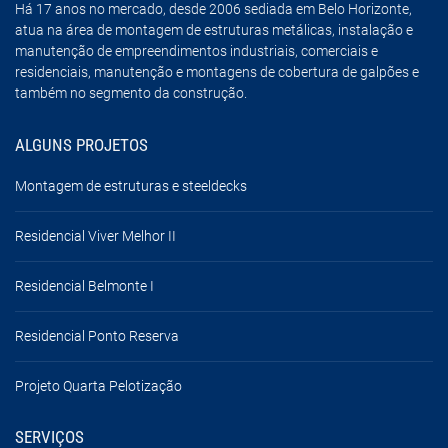
Há 17 anos no mercado, desde 2006 sediada em Belo Horizonte,
atua na área de montagem de estruturas metálicas, instalação e
manutenção de empreendimentos industriais, comerciais e
residenciais, manutenção e montagens de cobertura de galpões e
também no segmento da construção.
ALGUNS PROJETOS
Montagem de estruturas e steeldecks
Residencial Viver Melhor II
Residencial Belmonte I
Residencial Ponto Reserva
Projeto Quarta Pelotização
SERVIÇOS