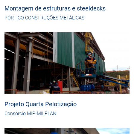
Montagem de estruturas e steeldecks
PÓRTICO CONSTRUÇÕES METÁLICAS
Projeto Quarta Pelotização
Consórcio MIP-MILPLAN