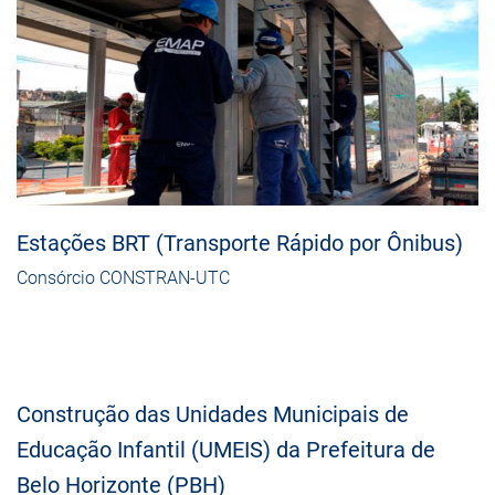
Estações BRT (Transporte Rápido por Ônibus)
Consórcio CONSTRAN-UTC
Construção das Unidades Municipais de
Educação Infantil (UMEIS) da Prefeitura de
Belo Horizonte (PBH)