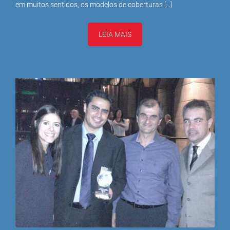
em muitos sentidos, os modelos de coberturas […]
LEIA MAIS