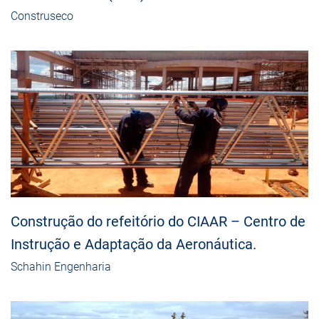
Construseco
Construção do refeitório do CIAAR – Centro de
Instrução e Adaptação da Aeronáutica.
Schahin Engenharia