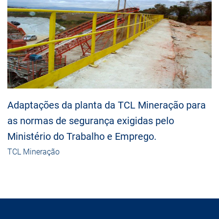
Adaptações da planta da TCL Mineração para
as normas de segurança exigidas pelo
Ministério do Trabalho e Emprego.
TCL Mineração