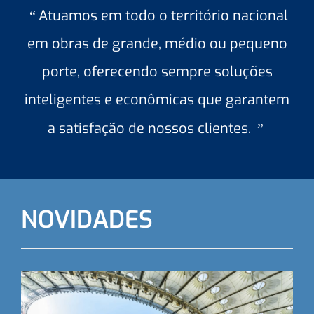
Atuamos em todo o território nacional
“
em obras de grande, médio ou pequeno
porte, oferecendo sempre soluções
inteligentes e econômicas que garantem
a satisfação de nossos clientes.
”
NOVIDADES