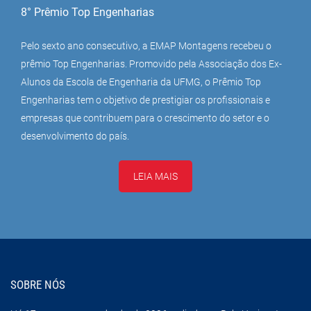
8° Prêmio Top Engenharias
Pelo sexto ano consecutivo, a EMAP Montagens recebeu o
prêmio Top Engenharias. Promovido pela Associação dos Ex-
Alunos da Escola de Engenharia da UFMG, o Prêmio Top
Engenharias tem o objetivo de prestigiar os profissionais e
empresas que contribuem para o crescimento do setor e o
desenvolvimento do país.
LEIA MAIS
SOBRE NÓS