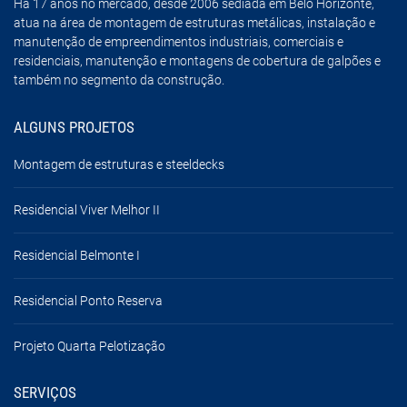
Há 17 anos no mercado, desde 2006 sediada em Belo Horizonte,
atua na área de montagem de estruturas metálicas, instalação e
manutenção de empreendimentos industriais, comerciais e
residenciais, manutenção e montagens de cobertura de galpões e
também no segmento da construção.
ALGUNS PROJETOS
Montagem de estruturas e steeldecks
Residencial Viver Melhor II
Residencial Belmonte I
Residencial Ponto Reserva
Projeto Quarta Pelotização
SERVIÇOS