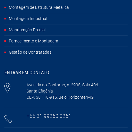
Montagem de Estrutura Metálica
Montagem Industrial
Manutenção Predial
Fornecimento e Montagem
Gestão de Contratadas
ENTRAR EM CONTATO
Avenida do Contorno, n. 2905, Sala 406.
Santa Efigênia
CEP: 30.110-915, Belo Horizonte/MG
+55 31 99260 0261