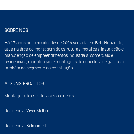
SOBRE NÓS
Há 17 anos no mercado, desde 2006 sediada em Belo Horizonte,
atua na área de montagem de estruturas metálicas, instalação e
manutenção de empreendimentos industriais, comerciais e
residenciais, manutenção e montagens de cobertura de galpões e
também no segmento da construção.
ALGUNS PROJETOS
Montagem de estruturas e steeldecks
Residencial Viver Melhor II
Residencial Belmonte I