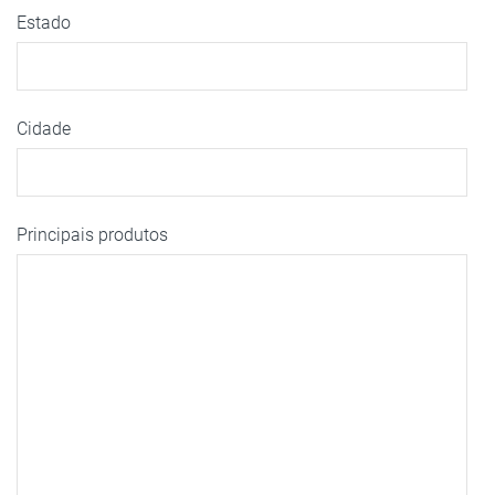
Estado
Cidade
Principais produtos