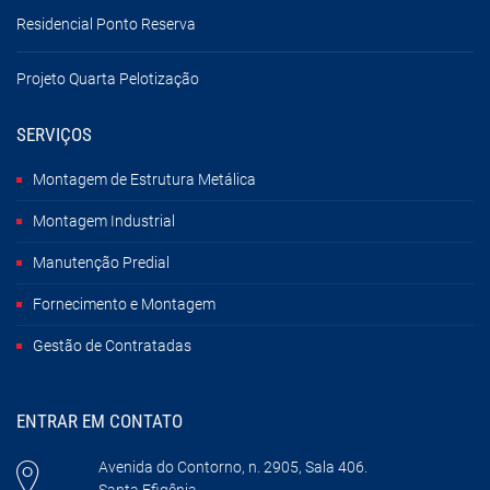
Residencial Ponto Reserva
Projeto Quarta Pelotização
SERVIÇOS
Montagem de Estrutura Metálica
Montagem Industrial
Manutenção Predial
Fornecimento e Montagem
Gestão de Contratadas
ENTRAR EM CONTATO
Avenida do Contorno, n. 2905, Sala 406.
Santa Efigênia