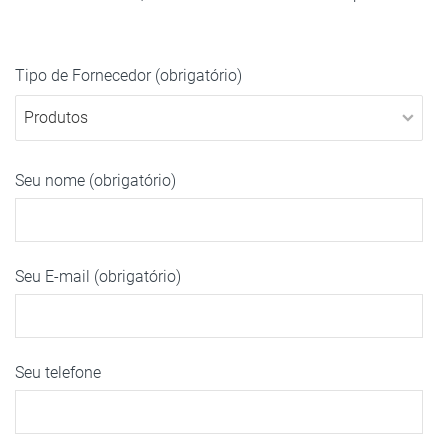
Tipo de Fornecedor (obrigatório)
Seu nome (obrigatório)
Seu E-mail (obrigatório)
Seu telefone