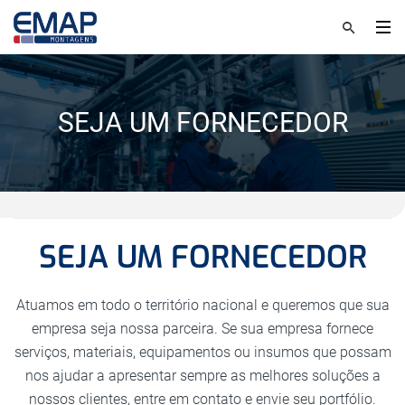
SEJA UM FORNECEDOR
SEJA UM FORNECEDOR
Atuamos em todo o território nacional e queremos que sua
empresa seja nossa parceira. Se sua empresa fornece
serviços, materiais, equipamentos ou insumos que possam
nos ajudar a apresentar sempre as melhores soluções a
nossos clientes, entre em contato e envie seu portfólio.