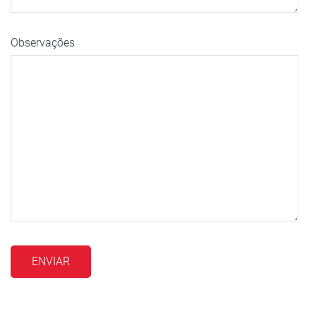
Observações